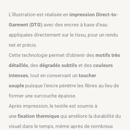
L’illustration est réalisée en
impression Direct-to-
Garment (DTG)
avec des encres à base d’eau
appliquées directement sur le tissu, pour un rendu
net et précis.​
Cette technologie permet d’obtenir des
motifs très
détaillés
, des
dégradés subtils
et des
couleurs
intenses
, tout en conservant un
toucher
souple
puisque l’encre pénètre les fibres au lieu de
former une surcouche épaisse.​
Après impression, le textile est soumis à
une
fixation thermique
qui améliore la durabilité du
visuel dans le temps, même après de nombreux