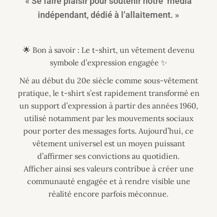
« Se faire plaisir pour soutenir notre média
indépendant, dédié à l’allaitement. »
🌟 Bon à savoir : Le t-shirt, un vêtement devenu
symbole d’expression engagée ✨
Né au début du 20e siècle comme sous-vêtement
pratique, le t-shirt s’est rapidement transformé en
un support d’expression à partir des années 1960,
utilisé notamment par les mouvements sociaux
pour porter des messages forts. Aujourd’hui, ce
vêtement universel est un moyen puissant
d’affirmer ses convictions au quotidien.
Afficher ainsi ses valeurs contribue à créer une
communauté engagée et à rendre visible une
réalité encore parfois méconnue.