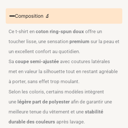
Composition 🔬
Ce t-shirt en
coton ring-spun doux
offre un
toucher lisse, une sensation
premium
sur la peau et
un excellent confort au quotidien.​
Sa
coupe semi-ajustée
avec coutures latérales
met en valeur la silhouette tout en restant agréable
à porter, sans effet trop moulant.​
Selon les coloris, certains modèles intègrent
une
légère part de polyester
afin de garantir une
meilleure tenue du vêtement et une
stabilité
durable des couleurs
après lavage.​