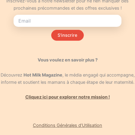
Inscrivez-vous à notre newsletter pour ne rien manquer des
prochaines précommandes et des offres exclusives !
S'inscrire
Vous voulez en savoir plus ?
Découvrez
Hot Milk Magazine
, le média engagé qui accompagne,
informe et soutient les mamans à chaque étape de leur maternité.
Cliquez ici pour explorer notre mission !
Conditions Générales d’Utilisation