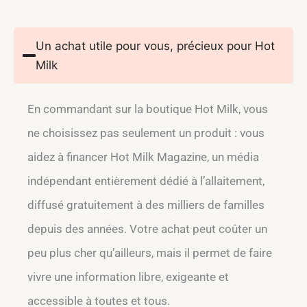
Un achat utile pour vous, précieux pour Hot
Milk
En commandant sur la boutique Hot Milk, vous
ne choisissez pas seulement un produit : vous
aidez à financer Hot Milk Magazine, un média
indépendant entièrement dédié à l’allaitement,
diffusé gratuitement à des milliers de familles
depuis des années. Votre achat peut coûter un
peu plus cher qu’ailleurs, mais il permet de faire
vivre une information libre, exigeante et
accessible à toutes et tous.