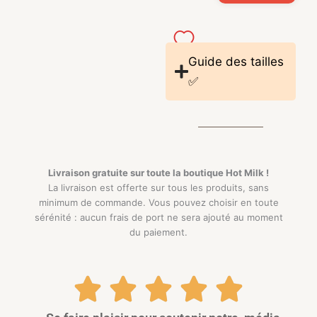
Guide des tailles
✅
Livraison gratuite sur toute la boutique
Hot Milk !
La livraison est offerte sur tous les produits, sans
minimum de commande. Vous pouvez choisir en toute
sérénité : aucun frais de port ne sera ajouté au moment
du paiement.