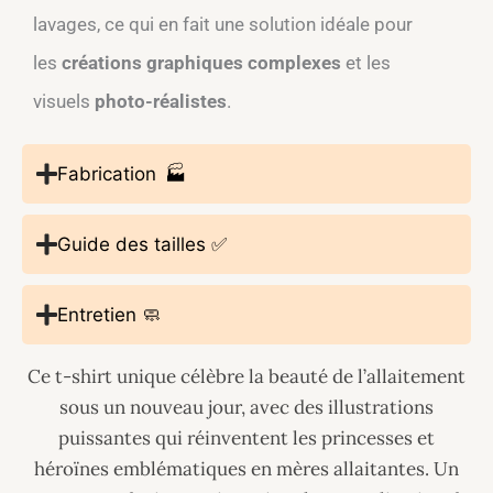
lavages, ce qui en fait une solution idéale pour
les
créations graphiques complexes
et les
visuels
photo-réalistes
.
Fabrication 🏭
Guide des tailles ✅
Entretien 🧼
Ce t-shirt unique célèbre la beauté de l’allaitement
sous un nouveau jour, avec des illustrations
puissantes qui réinventent les princesses et
héroïnes emblématiques en mères allaitantes. Un