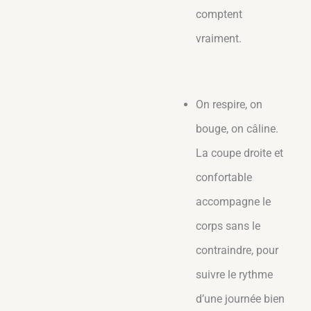
comptent
vraiment.
On respire, on
bouge, on câline.
La coupe droite et
confortable
accompagne le
corps sans le
contraindre, pour
suivre le rythme
d’une journée bien