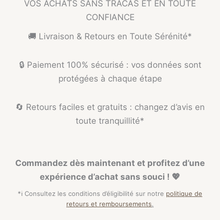
VOS ACHATS SANS TRACAS ET EN TOUTE
CONFIANCE
🚚 Livraison & Retours en Toute Sérénité*
🔒 Paiement 100% sécurisé : vos données sont
protégées à chaque étape
🔄 Retours faciles et gratuits : changez d’avis en
toute tranquillité*
Commandez dès maintenant et profitez d’une
expérience d’achat sans souci ! 💖
*ℹ️ Consultez les conditions d’éligibilité sur notre
politique de
retours et remboursements
.