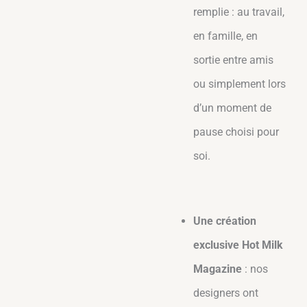
remplie : au travail,
en famille, en
sortie entre amis
ou simplement lors
d’un moment de
pause choisi pour
soi.
Une création
exclusive Hot Milk
Magazine
: nos
designers ont