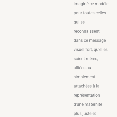
imaginé ce modèle
pour toutes celles
qui se
reconnaissent
dans ce message
visuel fort, qu’elles
soient mères,
alliées ou
simplement
attachées à la
représentation
d’une maternité
plus juste et