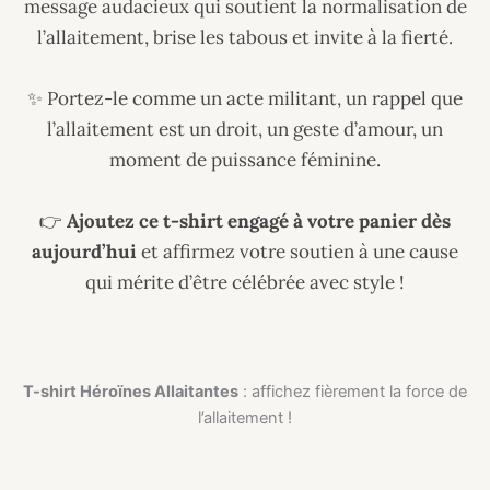
message audacieux qui soutient la normalisation de
l’allaitement, brise les tabous et invite à la fierté.
✨ Portez-le comme un acte militant, un rappel que
l’allaitement est un droit, un geste d’amour, un
moment de puissance féminine.
👉
Ajoutez ce t-shirt engagé à votre panier dès
aujourd’hui
et affirmez votre soutien à une cause
qui mérite d’être célébrée avec style !
T-shirt Héroïnes Allaitantes
: affichez fièrement la force de
l’allaitement !