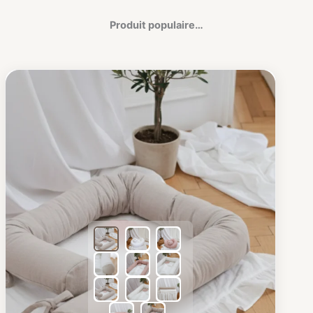
Produit populaire…