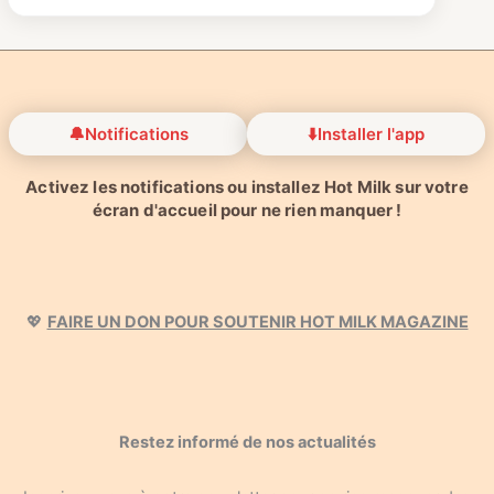
🔔
Notifications
⬇️
Installer l'app
Activez les notifications ou installez Hot Milk sur votre
écran d'accueil pour ne rien manquer !
💖
FAIRE UN DON POUR SOUTENIR HOT MILK MAGAZINE
Restez informé de nos actualités