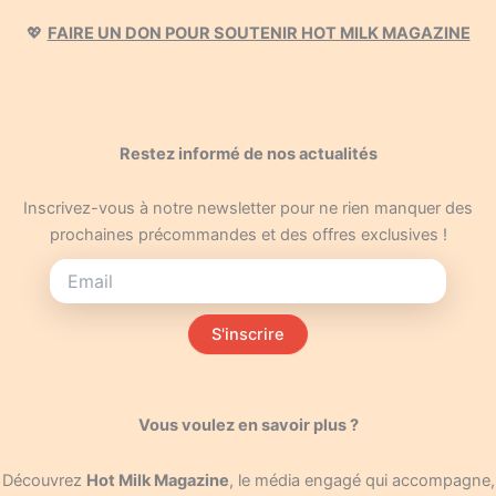
💖
FAIRE UN DON POUR SOUTENIR HOT MILK MAGAZINE
Restez informé de nos actualités
Inscrivez-vous à notre newsletter pour ne rien manquer des
prochaines précommandes et des offres exclusives !
S'inscrire
Vous voulez en savoir plus ?
Découvrez
Hot Milk Magazine
, le média engagé qui accompagne,