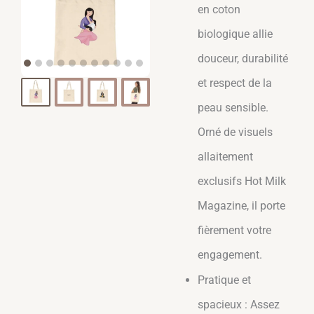
en coton
biologique allie
douceur, durabilité
et respect de la
peau sensible.
Orné de visuels
allaitement
exclusifs Hot Milk
Magazine, il porte
fièrement votre
engagement.
Pratique et
spacieux : Assez