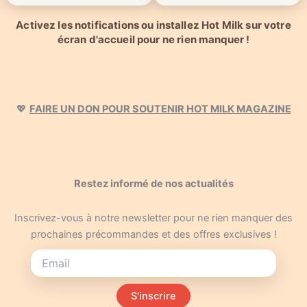
Activez les notifications ou installez Hot Milk sur votre
écran d'accueil pour ne rien manquer !
💖
FAIRE UN DON POUR SOUTENIR HOT MILK MAGAZINE
Restez informé de nos actualités
Inscrivez-vous à notre newsletter pour ne rien manquer des
prochaines précommandes et des offres exclusives !
S'inscrire