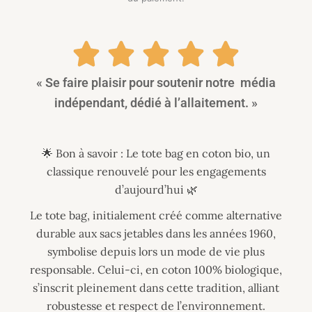
« Se faire plaisir pour soutenir notre média
indépendant, dédié à l’allaitement. »
🌟 Bon à savoir : Le tote bag en coton bio, un
classique renouvelé pour les engagements
d’aujourd’hui 🌿
Le tote bag, initialement créé comme alternative
durable aux sacs jetables dans les années 1960,
symbolise depuis lors un mode de vie plus
responsable. Celui-ci, en coton 100% biologique,
s’inscrit pleinement dans cette tradition, alliant
robustesse et respect de l’environnement.