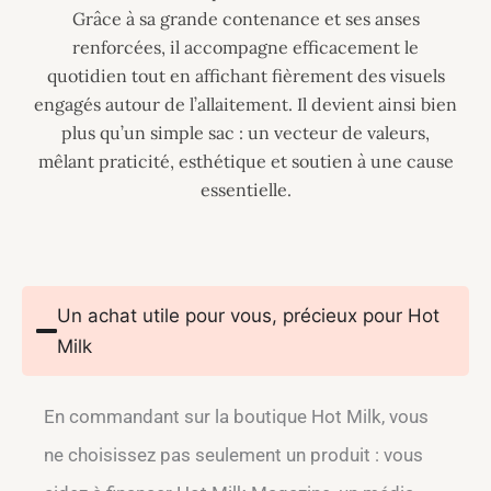
Grâce à sa grande contenance et ses anses
renforcées, il accompagne efficacement le
quotidien tout en affichant fièrement des visuels
engagés autour de l’allaitement. Il devient ainsi bien
plus qu’un simple sac : un vecteur de valeurs,
mêlant praticité, esthétique et soutien à une cause
essentielle.
Un achat utile pour vous, précieux pour Hot
Milk
En commandant sur la boutique Hot Milk, vous
ne choisissez pas seulement un produit : vous