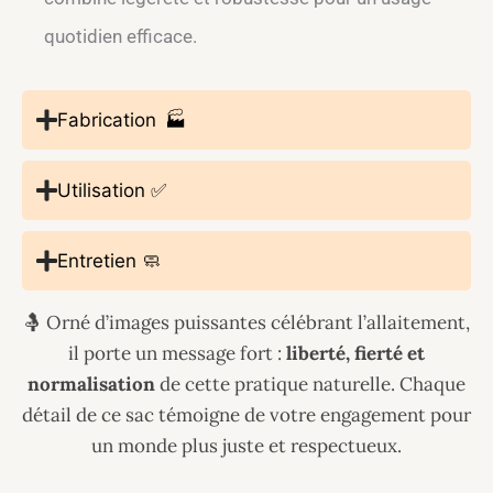
quotidien efficace.
Fabrication 🏭
Utilisation ✅
Entretien 🧼
🤱 Orné d’images puissantes célébrant l’allaitement,
il porte un message fort :
liberté, fierté et
normalisation
de cette pratique naturelle. Chaque
détail de ce sac témoigne de votre engagement pour
un monde plus juste et respectueux.