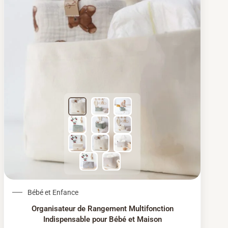
Le prix initial était : 54,18 €.
Le prix actuel est : 51
Bébé et Enfance
Organisateur de Rangement Multifonction
Indispensable pour Bébé et Maison