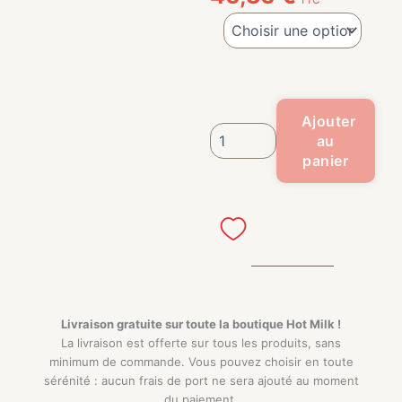
TTC
quantité de Tote Bag Allaitemen
Ajouter
au
panier
Livraison gratuite sur toute la boutique
Hot Milk !
La livraison est offerte sur tous les produits, sans
minimum de commande. Vous pouvez choisir en toute
sérénité : aucun frais de port ne sera ajouté au moment
du paiement.