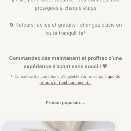
protégées à chaque étape
🔄 Retours faciles et gratuits : changez d’avis en
toute tranquillité*
Commandez dès maintenant et profitez d’une
expérience d’achat sans souci ! 💖
*ℹ️ Consultez les conditions d’éligibilité sur notre
politique de
retours et remboursements
.
Produit populaire…