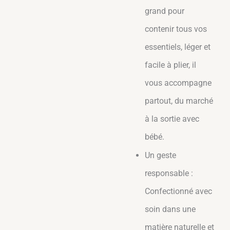
grand pour
contenir tous vos
essentiels, léger et
facile à plier, il
vous accompagne
partout, du marché
à la sortie avec
bébé.
Un geste
responsable :
Confectionné avec
soin dans une
matière naturelle et