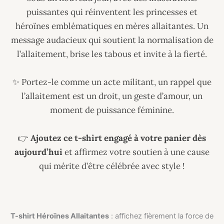
puissantes qui réinventent les princesses et
héroïnes emblématiques en mères allaitantes. Un
message audacieux qui soutient la normalisation de
l’allaitement, brise les tabous et invite à la fierté.
✨ Portez-le comme un acte militant, un rappel que
l’allaitement est un droit, un geste d’amour, un
moment de puissance féminine.
👉
Ajoutez ce t-shirt engagé à votre panier dès
aujourd’hui
et affirmez votre soutien à une cause
qui mérite d’être célébrée avec style !
T-shirt Héroïnes Allaitantes
: affichez fièrement la force de