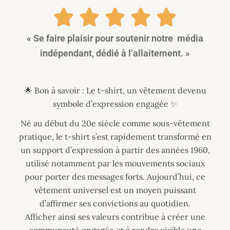
« Se faire plaisir pour soutenir notre média
indépendant, dédié à l’allaitement. »
🌟 Bon à savoir : Le t-shirt, un vêtement devenu
symbole d’expression engagée ✨
Né au début du 20e siècle comme sous-vêtement
pratique, le t-shirt s’est rapidement transformé en
un support d’expression à partir des années 1960,
utilisé notamment par les mouvements sociaux
pour porter des messages forts. Aujourd’hui, ce
vêtement universel est un moyen puissant
d’affirmer ses convictions au quotidien.
Afficher ainsi ses valeurs contribue à créer une
communauté engagée et à rendre visible une