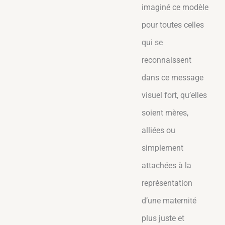
imaginé ce modèle
pour toutes celles
qui se
reconnaissent
dans ce message
visuel fort, qu’elles
soient mères,
alliées ou
simplement
attachées à la
représentation
d’une maternité
plus juste et