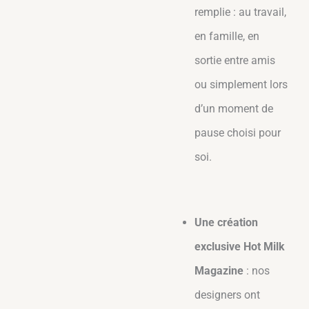
remplie : au travail,
en famille, en
sortie entre amis
ou simplement lors
d’un moment de
pause choisi pour
soi.
Une création
exclusive Hot Milk
Magazine
: nos
designers ont