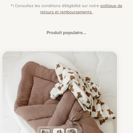
*ℹ️ Consultez les conditions d’éligibilité sur notre
politique de
retours et remboursements
.
Produit populaire…