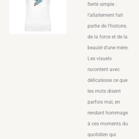
fierté simple :
l’allaitement fait
partie de l’histoire,
de la force et de la
beauté d’une mère.
Les visuels
racontent avec
délicatesse ce que
les mots disent
parfois mal, en
rendant hommage
à ces moments du
quotidien qui