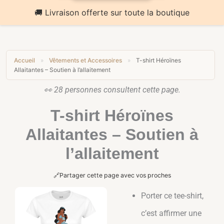
🚚 Livraison offerte sur toute la boutique
Accueil
»
Vêtements et Accessoires
»
T-shirt Héroïnes
Allaitantes – Soutien à l’allaitement
👀
27
personnes consultent cette page.
T-shirt Héroïnes
Allaitantes – Soutien à
l’allaitement
🔗
Partager cette page avec vos proches
Porter ce tee-shirt,
c’est affirmer une