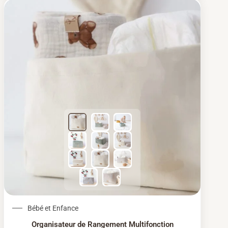
Le prix initial était : 54,18 €.
Le prix actuel est : 51
Bébé et Enfance
Organisateur de Rangement Multifonction