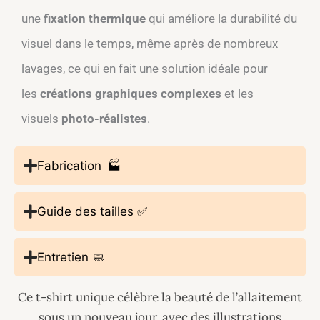
une
fixation thermique
qui améliore la durabilité du
visuel dans le temps, même après de nombreux
lavages, ce qui en fait une solution idéale pour
les
créations graphiques complexes
et les
visuels
photo-réalistes
.
Fabrication 🏭
Guide des tailles ✅
Entretien 🧼
Ce t-shirt unique célèbre la beauté de l’allaitement
sous un nouveau jour, avec des illustrations