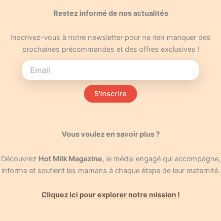
Restez informé de nos actualités
Inscrivez-vous à notre newsletter pour ne rien manquer des
prochaines précommandes et des offres exclusives !
S'inscrire
Vous voulez en savoir plus ?
Découvrez
Hot Milk Magazine
, le média engagé qui accompagne,
informe et soutient les mamans à chaque étape de leur maternité.
Cliquez ici pour explorer notre mission !