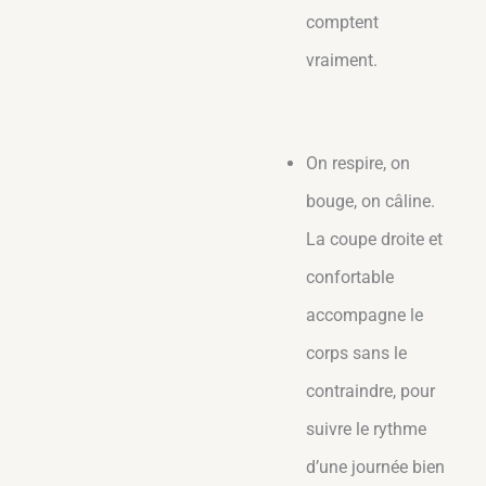
comptent
vraiment.
On respire, on
bouge, on câline.
La coupe droite et
confortable
accompagne le
corps sans le
contraindre, pour
suivre le rythme
d’une journée bien