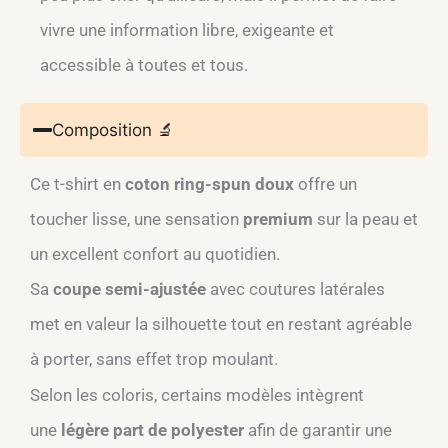
vivre une information libre, exigeante et
accessible à toutes et tous.
Composition 🔬
Ce t-shirt en
coton ring-spun doux
offre un
toucher lisse, une sensation
premium
sur la peau et
un excellent confort au quotidien.​
Sa
coupe semi-ajustée
avec coutures latérales
met en valeur la silhouette tout en restant agréable
à porter, sans effet trop moulant.​
Selon les coloris, certains modèles intègrent
une
légère part de polyester
afin de garantir une