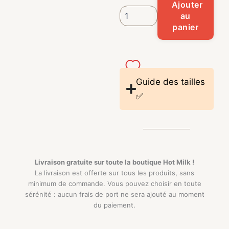
Ajouter
au
panier
Guide des tailles
✅
Livraison gratuite sur toute la boutique
Hot Milk !
La livraison est offerte sur tous les produits, sans
minimum de commande. Vous pouvez choisir en toute
sérénité : aucun frais de port ne sera ajouté au moment
du paiement.