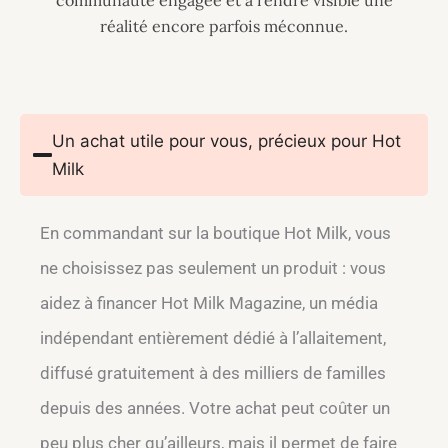
réalité encore parfois méconnue.
Un achat utile pour vous, précieux pour Hot
Milk
En commandant sur la boutique Hot Milk, vous
ne choisissez pas seulement un produit : vous
aidez à financer Hot Milk Magazine, un média
indépendant entièrement dédié à l’allaitement,
diffusé gratuitement à des milliers de familles
depuis des années. Votre achat peut coûter un
peu plus cher qu’ailleurs, mais il permet de faire