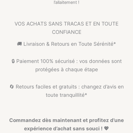
l’allaitement !
VOS ACHATS SANS TRACAS ET EN TOUTE
CONFIANCE
🚚 Livraison & Retours en Toute Sérénité*
🔒 Paiement 100% sécurisé : vos données sont
protégées à chaque étape
🔄 Retours faciles et gratuits : changez d’avis en
toute tranquillité*
Commandez dès maintenant et profitez d’une
expérience d’achat sans souci ! 💖