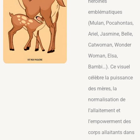
héroïnes
emblématiques
(Mulan, Pocahontas,
Ariel, Jasmine, Belle,
Catwoman, Wonder
Woman, Elsa,
Bambi…). Ce visuel
célèbre la puissance
des mères, la
normalisation de
l’allaitement et
l’empowerment des
corps allaitants dans