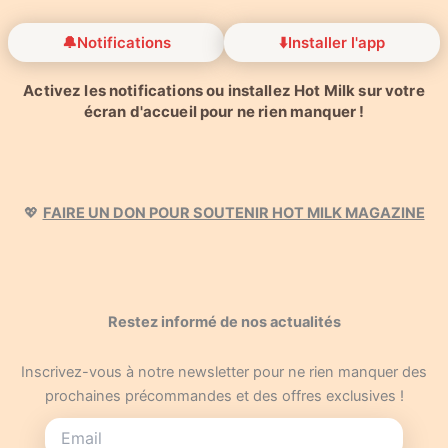
🔔
Notifications
⬇️
Installer l'app
Activez les notifications ou installez Hot Milk sur votre
écran d'accueil pour ne rien manquer !
💖
FAIRE UN DON POUR SOUTENIR HOT MILK MAGAZINE
Restez informé de nos actualités
Inscrivez-vous à notre newsletter pour ne rien manquer des
prochaines précommandes et des offres exclusives !