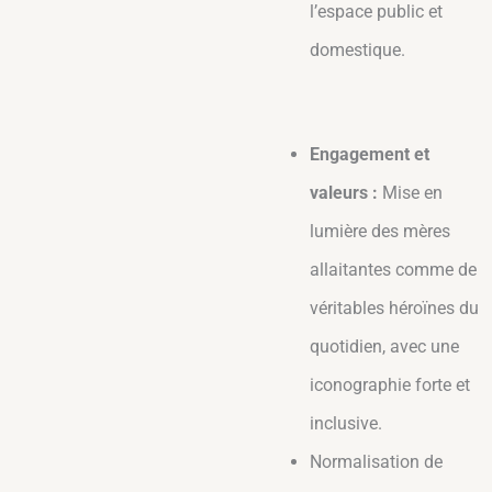
l’espace public et
domestique.
Engagement et
valeurs :
Mise en
lumière des mères
allaitantes comme de
véritables héroïnes du
quotidien, avec une
iconographie forte et
inclusive.
Normalisation de