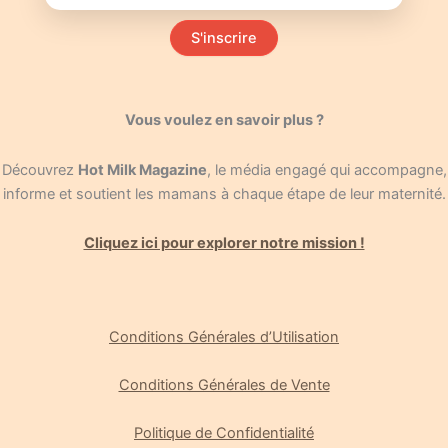
S'inscrire
Vous voulez en savoir plus ?
Découvrez
Hot Milk Magazine
, le média engagé qui accompagne,
informe et soutient les mamans à chaque étape de leur maternité.
Cliquez ici pour explorer notre mission !
Conditions Générales d’Utilisation
Conditions Générales de Vente
Politique de Confidentialité