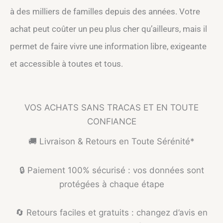
à des milliers de familles depuis des années. Votre
achat peut coûter un peu plus cher qu’ailleurs, mais il
permet de faire vivre une information libre, exigeante
et accessible à toutes et tous.
VOS ACHATS SANS TRACAS ET EN TOUTE
CONFIANCE
🚚 Livraison & Retours en Toute Sérénité*
🔒 Paiement 100% sécurisé : vos données sont
protégées à chaque étape
🔄 Retours faciles et gratuits : changez d’avis en