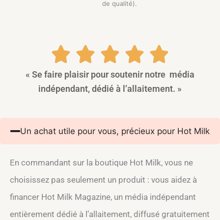
de qualité).
« Se faire plaisir pour soutenir notre média
indépendant, dédié à l’allaitement. »
Un achat utile pour vous, précieux pour Hot Milk
En commandant sur la boutique Hot Milk, vous ne
choisissez pas seulement un produit : vous aidez à
financer Hot Milk Magazine, un média indépendant
entièrement dédié à l’allaitement, diffusé gratuitement