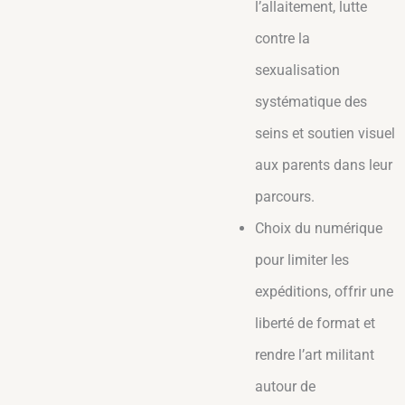
l’allaitement, lutte
contre la
sexualisation
systématique des
seins et soutien visuel
aux parents dans leur
parcours.
Choix du numérique
pour limiter les
expéditions, offrir une
liberté de format et
rendre l’art militant
autour de