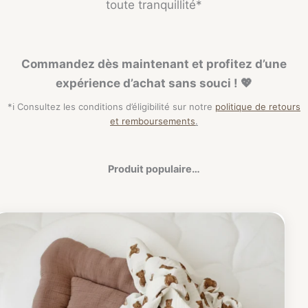
toute tranquillité*
Commandez dès maintenant et profitez d’une
expérience d’achat sans souci ! 💖
*ℹ️ Consultez les conditions d’éligibilité sur notre
politique de retours
et remboursements
.
Produit populaire…