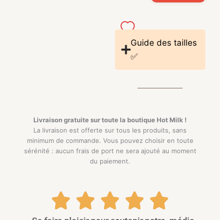
Guide des tailles
✅
Livraison gratuite sur toute la boutique
Hot Milk !
La livraison est offerte sur tous les produits, sans
minimum de commande. Vous pouvez choisir en toute
sérénité : aucun frais de port ne sera ajouté au moment
du paiement.