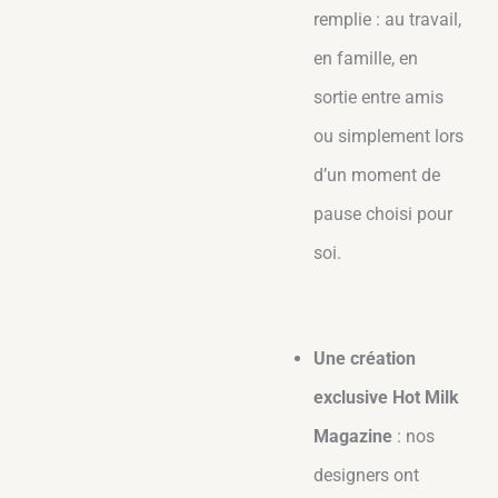
remplie : au travail,
en famille, en
sortie entre amis
ou simplement lors
d’un moment de
pause choisi pour
soi.
Une création
exclusive Hot Milk
Magazine
: nos
designers ont