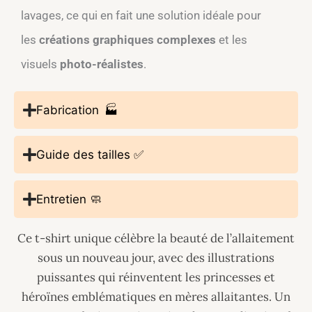
lavages, ce qui en fait une solution idéale pour
les
créations graphiques complexes
et les
visuels
photo-réalistes
.
Fabrication 🏭
Guide des tailles ✅
Entretien 🧼
Ce t-shirt unique célèbre la beauté de l’allaitement
sous un nouveau jour, avec des illustrations
puissantes qui réinventent les princesses et
héroïnes emblématiques en mères allaitantes. Un