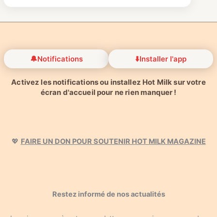
🔔
Notifications
⬇️
Installer l'app
Activez les notifications ou installez Hot Milk sur votre
écran d'accueil pour ne rien manquer !
💖
FAIRE UN DON POUR SOUTENIR HOT MILK MAGAZINE
Restez informé de nos actualités