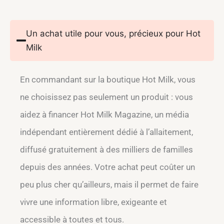
Un achat utile pour vous, précieux pour Hot
Milk
En commandant sur la boutique Hot Milk, vous
ne choisissez pas seulement un produit : vous
aidez à financer Hot Milk Magazine, un média
indépendant entièrement dédié à l’allaitement,
diffusé gratuitement à des milliers de familles
depuis des années. Votre achat peut coûter un
peu plus cher qu’ailleurs, mais il permet de faire
vivre une information libre, exigeante et
accessible à toutes et tous.