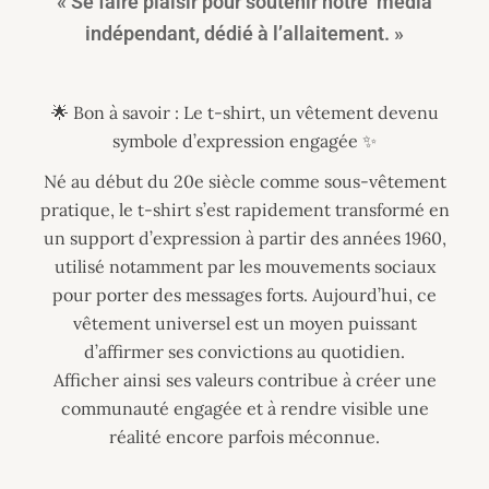
« Se faire plaisir pour soutenir notre média
indépendant, dédié à l’allaitement. »
🌟 Bon à savoir : Le t-shirt, un vêtement devenu
symbole d’expression engagée ✨
Né au début du 20e siècle comme sous-vêtement
pratique, le t-shirt s’est rapidement transformé en
un support d’expression à partir des années 1960,
utilisé notamment par les mouvements sociaux
pour porter des messages forts. Aujourd’hui, ce
vêtement universel est un moyen puissant
d’affirmer ses convictions au quotidien.
Afficher ainsi ses valeurs contribue à créer une
communauté engagée et à rendre visible une
réalité encore parfois méconnue.