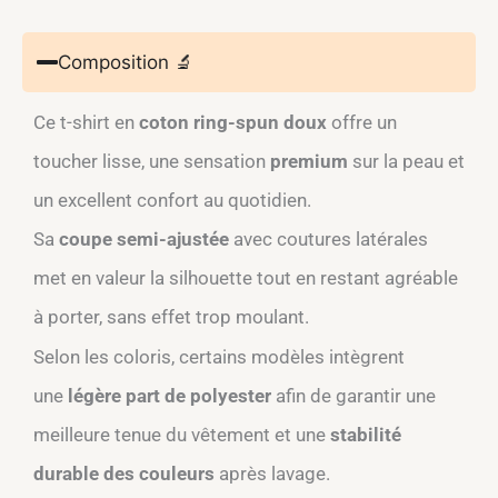
Composition 🔬
Ce t-shirt en
coton ring-spun doux
offre un
toucher lisse, une sensation
premium
sur la peau et
un excellent confort au quotidien.​
Sa
coupe semi-ajustée
avec coutures latérales
met en valeur la silhouette tout en restant agréable
à porter, sans effet trop moulant.​
Selon les coloris, certains modèles intègrent
une
légère part de polyester
afin de garantir une
meilleure tenue du vêtement et une
stabilité
durable des couleurs
après lavage.​