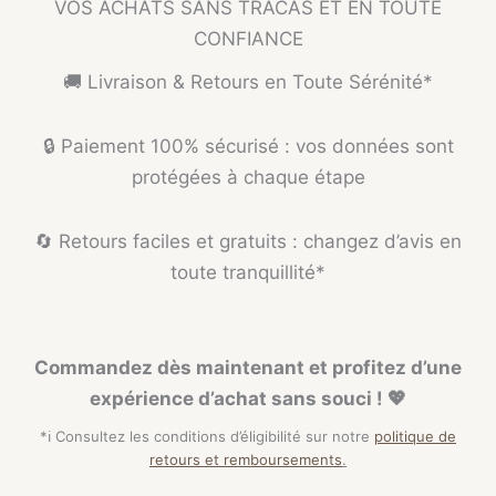
VOS ACHATS SANS TRACAS ET EN TOUTE
CONFIANCE
🚚 Livraison & Retours en Toute Sérénité*
🔒 Paiement 100% sécurisé : vos données sont
protégées à chaque étape
🔄 Retours faciles et gratuits : changez d’avis en
toute tranquillité*
Commandez dès maintenant et profitez d’une
expérience d’achat sans souci ! 💖
*ℹ️ Consultez les conditions d’éligibilité sur notre
politique de
retours et remboursements
.