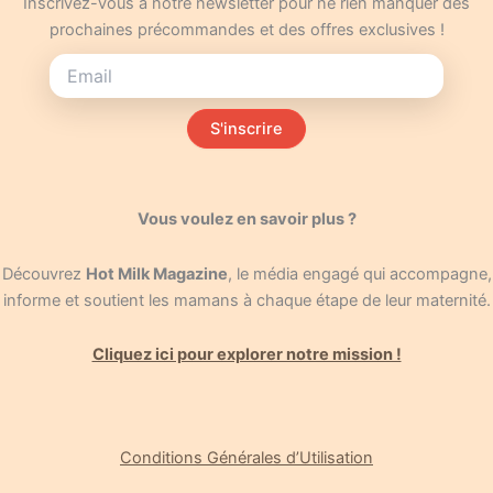
Inscrivez-vous à notre newsletter pour ne rien manquer des
prochaines précommandes et des offres exclusives !
S'inscrire
Vous voulez en savoir plus ?
Découvrez
Hot Milk Magazine
, le média engagé qui accompagne,
informe et soutient les mamans à chaque étape de leur maternité.
Cliquez ici pour explorer notre mission !
Conditions Générales d’Utilisation