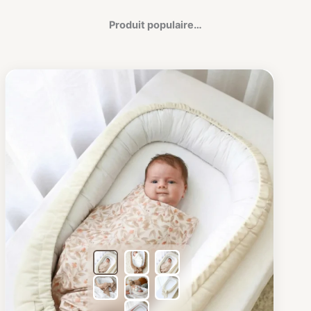
Produit populaire…