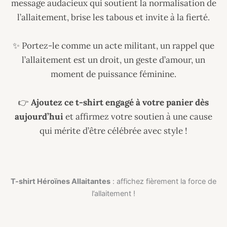
message audacieux qui soutient la normalisation de
l’allaitement, brise les tabous et invite à la fierté.
✨ Portez-le comme un acte militant, un rappel que
l’allaitement est un droit, un geste d’amour, un
moment de puissance féminine.
👉
Ajoutez ce t-shirt engagé à votre panier dès
aujourd’hui
et affirmez votre soutien à une cause
qui mérite d’être célébrée avec style !
T-shirt Héroïnes Allaitantes
: affichez fièrement la force de
l’allaitement !