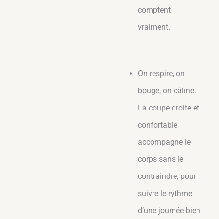
comptent
vraiment.
On respire, on
bouge, on câline.
La coupe droite et
confortable
accompagne le
corps sans le
contraindre, pour
suivre le rythme
d’une journée bien