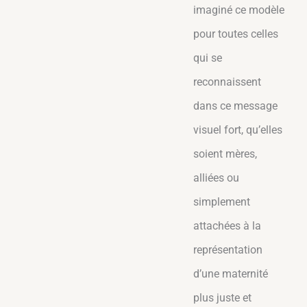
imaginé ce modèle
pour toutes celles
qui se
reconnaissent
dans ce message
visuel fort, qu’elles
soient mères,
alliées ou
simplement
attachées à la
représentation
d’une maternité
plus juste et