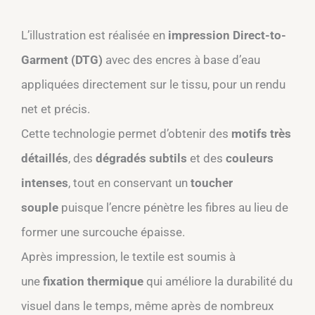
L’illustration est réalisée en
impression Direct-to-
Garment (DTG)
avec des encres à base d’eau
appliquées directement sur le tissu, pour un rendu
net et précis.​
Cette technologie permet d’obtenir des
motifs très
détaillés
, des
dégradés subtils
et des
couleurs
intenses
, tout en conservant un
toucher
souple
puisque l’encre pénètre les fibres au lieu de
former une surcouche épaisse.​
Après impression, le textile est soumis à
une
fixation thermique
qui améliore la durabilité du
visuel dans le temps, même après de nombreux