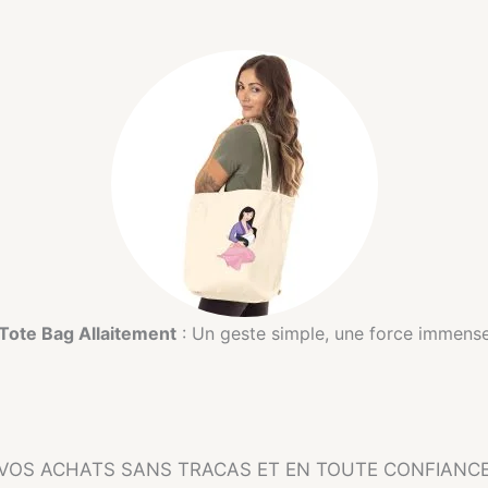
Tote Bag Allaitement
: Un geste simple, une force immens
VOS ACHATS SANS TRACAS ET EN TOUTE CONFIANC