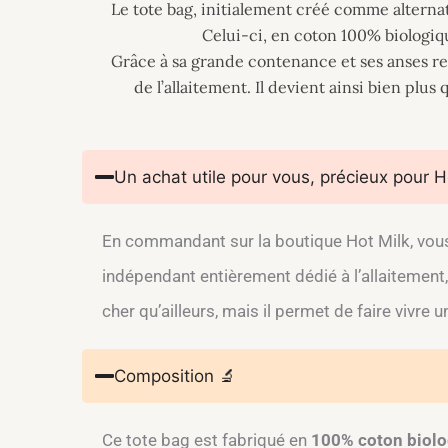
Le tote bag, initialement créé comme alternat
Celui-ci, en coton 100% biologiqu
Grâce à sa grande contenance et ses anses re
de l’allaitement. Il devient ainsi bien plus
Un achat utile pour vous, précieux pour H
En commandant sur la boutique Hot Milk, vous
indépendant entièrement dédié à l’allaitement,
cher qu’ailleurs, mais il permet de faire vivre 
Composition 🔬
Ce tote bag est fabriqué en
100% coton biol